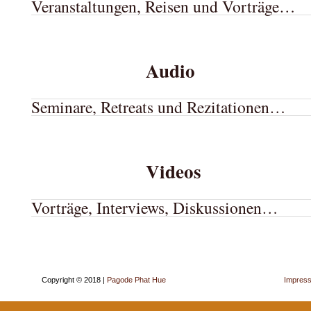
Veranstaltungen, Reisen und Vorträge…
.
Audio
Seminare, Retreats und Rezitationen…
.
Videos
Vorträge, Interviews, Diskussionen…
Copyright © 2018 |
Pagode Phat Hue
Impres