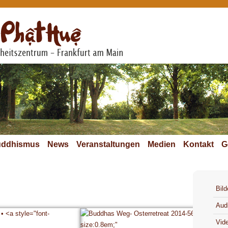
ddhismus
News
Veranstaltungen
Medien
Kontakt
G
Bild
Aud
Vid