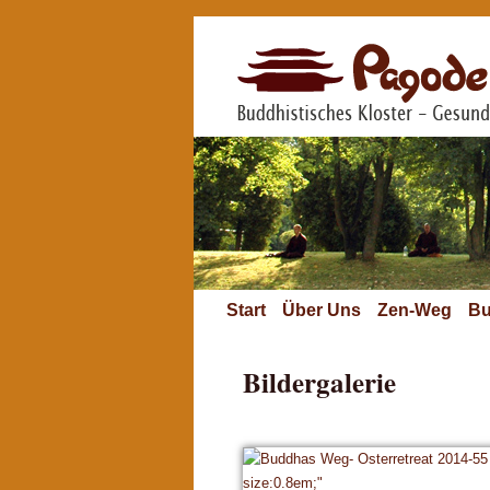
Start
Über Uns
Zen-Weg
Bu
Bildergalerie