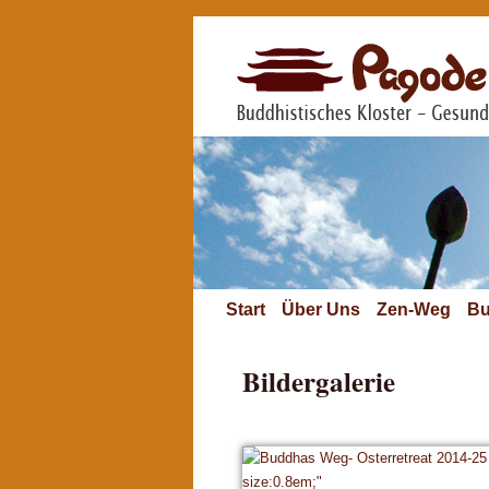
Start
Über Uns
Zen-Weg
Bu
Bildergalerie