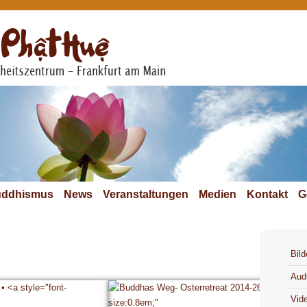
ddhismus
News
Veranstaltungen
Medien
Kontakt
G
Bild
Aud
Vid