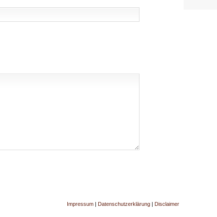
Impressum
|
Datenschutzerklärung
|
Disclaimer