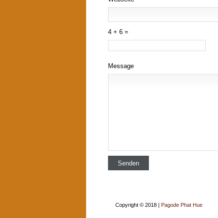
4 + 6 =
Message
Copyright © 2018 |
Pagode Phat Hue