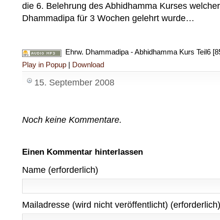
die 6. Belehrung des Abhidhamma Kurses welche
Dhammadipa für 3 Wochen gelehrt wurde…
Ehrw. Dhammadipa - Abhidhamma Kurs Teil6 [8
Play in Popup
|
Download
15. September 2008
Noch keine Kommentare.
Einen Kommentar hinterlassen
Name (erforderlich)
Mailadresse (wird nicht veröffentlicht) (erforderlich