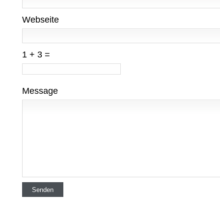
Webseite
1 + 3 =
Message