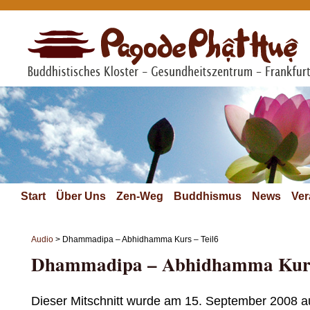
Start
Über Uns
Zen-Weg
Buddhismus
News
Ver
Audio
> Dhammadipa – Abhidhamma Kurs – Teil6
Dhammadipa – Abhidhamma Kurs
Dieser Mitschnitt wurde am 15. September 2008 