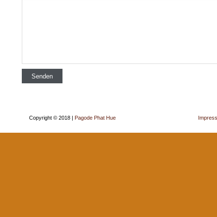
Copyright © 2018 |
Pagode Phat Hue
Impres