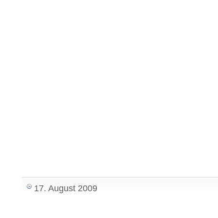
17. August 2009