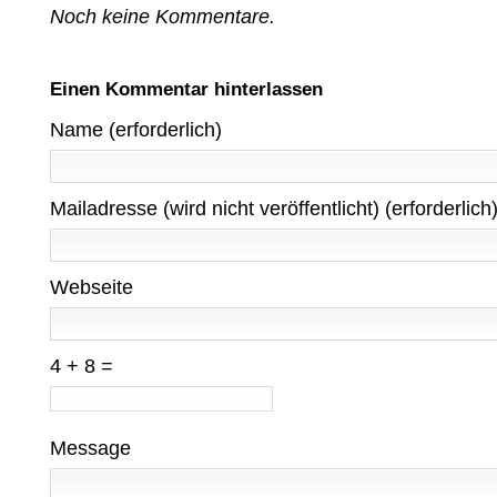
Noch keine Kommentare.
Einen Kommentar hinterlassen
Name (erforderlich)
Mailadresse (wird nicht veröffentlicht) (erforderlich
Webseite
4 + 8 =
Message