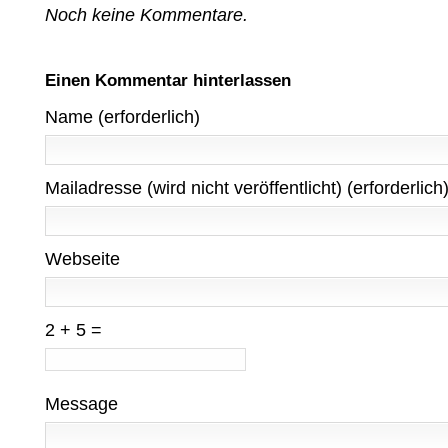
Noch keine Kommentare.
Einen Kommentar hinterlassen
Name (erforderlich)
Mailadresse (wird nicht veröffentlicht) (erforderlich
Webseite
2 + 5 =
Message