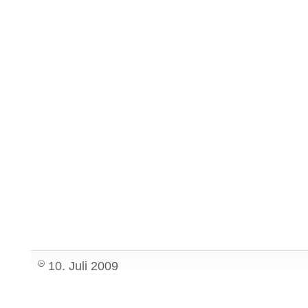
10. Juli 2009