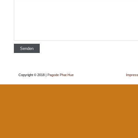
Copyright © 2018 |
Pagode Phat Hue
Impres