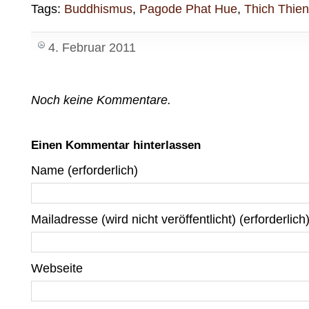
Tags:
Buddhismus
,
Pagode Phat Hue
,
Thich Thie
4. Februar 2011
Noch keine Kommentare.
Einen Kommentar hinterlassen
Name (erforderlich)
Mailadresse (wird nicht veröffentlicht) (erforderlich
Webseite