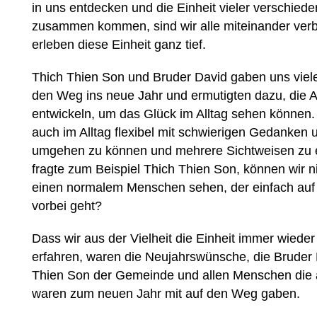
in uns entdecken und die Einheit vieler verschied
zusammen kommen, sind wir alle miteinander ver
erleben diese Einheit ganz tief.
Thich Thien Son und Bruder David gaben uns viel
den Weg ins neue Jahr und ermutigten dazu, die 
entwickeln, um das Glück im Alltag sehen können.
auch im Alltag flexibel mit schwierigen Gedanken 
umgehen zu können und mehrere Sichtweisen zu 
fragte zum Beispiel Thich Thien Son, können wir ni
einen normalem Menschen sehen, der einfach auf 
vorbei geht?
Dass wir aus der Vielheit die Einheit immer wiede
erfahren, waren die Neujahrswünsche, die Bruder
Thien Son der Gemeinde und allen Menschen die
waren zum neuen Jahr mit auf den Weg gaben.