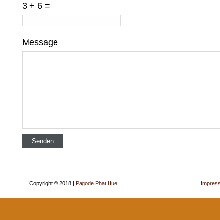
3 + 6 =
Message
Copyright © 2018 |
Pagode Phat Hue
Impres