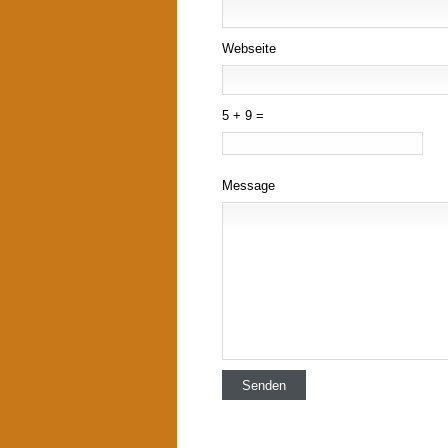
Webseite
5 + 9 =
Message