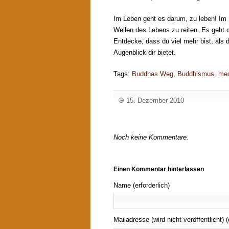
Im Leben geht es darum, zu leben! Im
Wellen des Lebens zu reiten. Es geht d
Entdecke, dass du viel mehr bist, als d
Augenblick dir bietet.
Tags:
Buddhas Weg
,
Buddhismus
,
med
15. Dezember 2010
Noch keine Kommentare.
Einen Kommentar hinterlassen
Name (erforderlich)
Mailadresse (wird nicht veröffentlicht) (