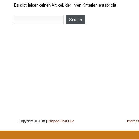
Es gibt leider keinen Artikel, der Ihren Kriterien entspricht.
Copyright © 2018 |
Pagode Phat Hue
Impres