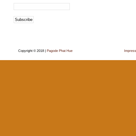
Copyright © 2018 |
Pagode Phat Hue
Impres