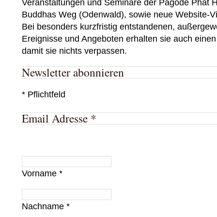
Veranstaltungen und Seminare der Pagode Phat H
Buddhas Weg (Odenwald), sowie neue Website-Vi
Bei besonders kurzfristig entstandenen, außergew
Ereignisse und Angeboten erhalten sie auch einen
damit sie nichts verpassen.
Newsletter abonnieren
*
Pflichtfeld
Email Adresse
*
Vorname
*
Nachname
*